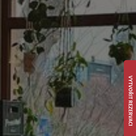
VYTVOŘIT REZERVACI