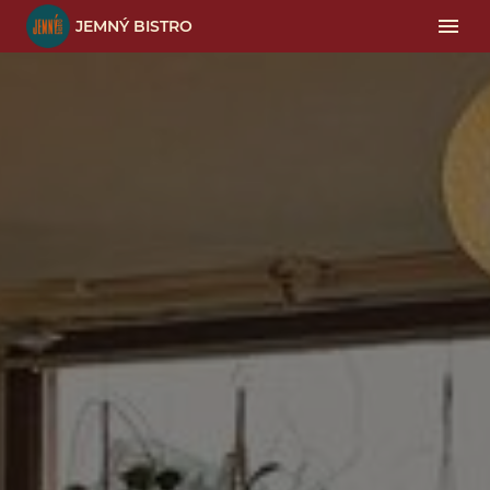
JEMNÝ BISTRO