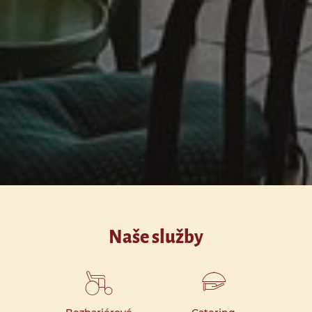
Naše služby